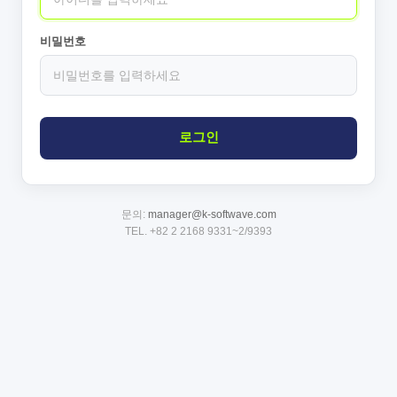
비밀번호
문의:
manager@k-softwave.com
TEL. +82 2 2168 9331~2/9393