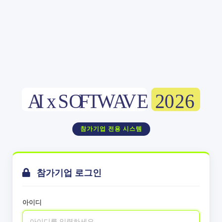
참가기업 전용 시스템
참가기업 로그인
아이디