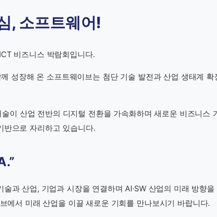
심, 소프트웨어!
CT 비즈니스 박람회입니다.
 함께 성장해 온 소프트웨이브는 첨단 기술 발전과 산업 생태계 확
한 기술이 산업 전반의 디지털 전환을 가속화하며 새로운 비즈니스
기반으로 자리하고 있습니다.
.”
술과 산업, 기업과 시장을 연결하며 AI·SW 산업의 미래 방향을
이브에서 미래 산업을 이끌 새로운 기회를 만나보시기 바랍니다.