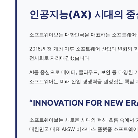
인공지능(AX) 시대의 중
소프트웨이브는 대한민국을 대표하는 소프트웨어·I
2016년 첫 개최 이후 소프트웨어 산업의 변화와
전시회로 자리매김했습니다.
AI를 중심으로 데이터, 클라우드, 보안 등 다양
소프트웨어는 미래 산업 경쟁력을 결정짓는 핵심 
“INNOVATION FOR NEW ERA
소프트웨이브는 새로운 시대의 혁신 흐름 속에서 기
대한민국 대표 AI·SW 비즈니스 플랫폼 소프트웨