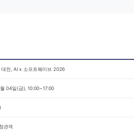
전, AI x 소프트웨이브 2026
월 04일(금), 10:00~17:00
)
0 참관객