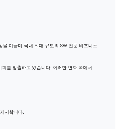
장을 이끌며 국내 최대 규모의 SW 전문 비즈니스
 기회를 창출하고 있습니다. 이러한 변화 속에서
 제시합니다.