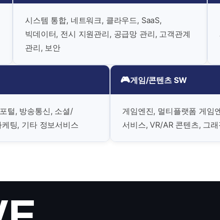
시스템 통합, 네트워크, 클라우드, SaaS,
빅데이터, 전시 지원관리, 공급망 관리, 고객관계
관리, 보안
🎮
게임/콘텐츠 SW
포털, 방송통신, 소셜/
게임엔진, 멀티플랫폼 게임엔
/마케팅, 기타 정보서비스
서비스, VR/AR 콘텐츠, 그
VE