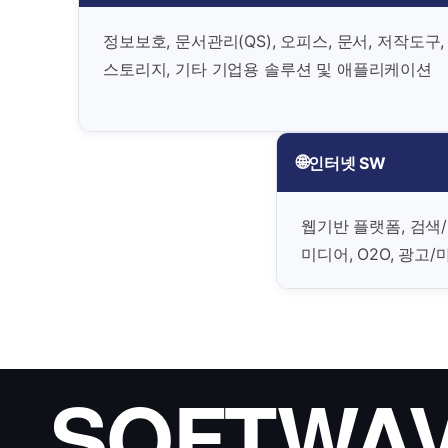
정보보호, 문서관리(QS), 오피스, 문서, 저작도구,
스토리지, 기타 기업용 솔루션 및 애플리케이션
🌐
인터넷 SW
웹기반 플랫폼, 검색/
미디어, O2O, 광고
SOFTWA