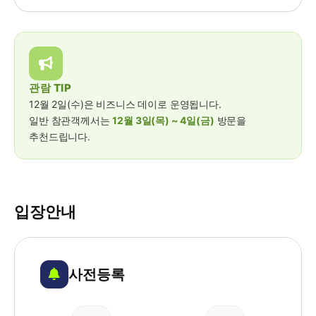
관람 TIP
12월 2일(수)은 비즈니스 데이로 운영됩니다.
일반 참관객께서는
12월 3일(목) ~ 4일(금)
방문을
추천드립니다.
입장안내
사전등록