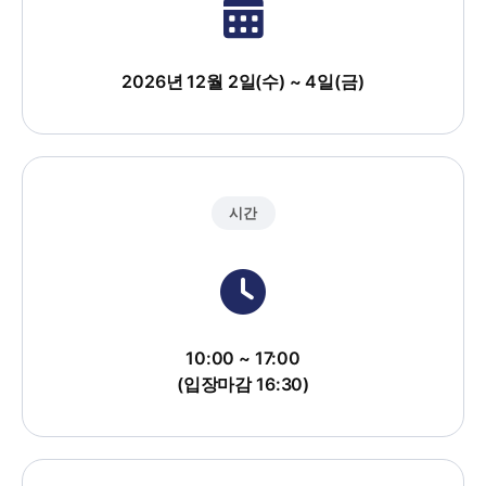
2026년 12월 2일(수) ~ 4일(금)
시간
10:00 ~ 17:00
(입장마감 16:30)