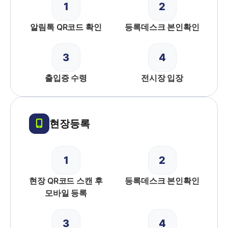
1
2
알림톡 QR코드 확인
등록데스크 본인확인
3
4
출입증 수령
전시장 입장
현장등록
1
2
현장 QR코드 스캔 후
등록데스크 본인확인
모바일 등록
3
4