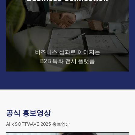
비즈니스 성과로 이어지는
B2B 특화 전시 플랫폼
공식 홍보영상
AI x SOFTWAVE 2025 홍보영상