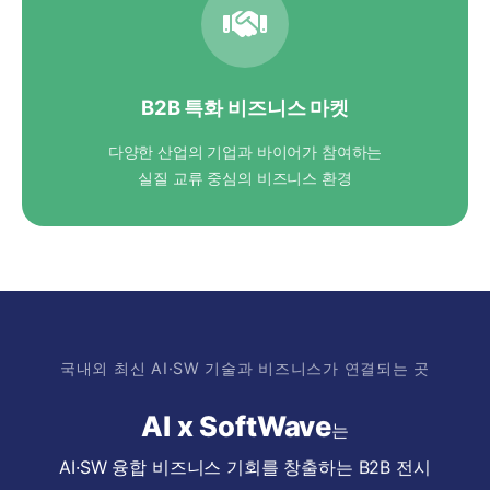
B2B 특화 비즈니스 마켓
다양한 산업의 기업과 바이어가 참여하는
실질 교류 중심의 비즈니스 환경
국내외 최신 AI·SW 기술과 비즈니스가 연결되는 곳
AI x SoftWave
는
AI·SW 융합 비즈니스 기회를 창출하는 B2B 전시