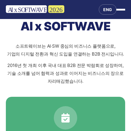
ENG
AI x SOFTWAVE
소프트웨이브는 AI·SW 중심의 비즈니스 플랫폼으로,
기업의 디지털 전환과 혁신 도입을 연결하는 B2B 전시입니다.
2016년 첫 개최 이후 국내 대표 B2B 전문 박람회로 성장하며,
기술 소개를 넘어 협력과 성과로 이어지는 비즈니스의 장으로
자리매김했습니다.