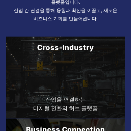
플랫폼입니다.
산업 간 연결을 통해 융합과 확산을 이끌고, 새로운
비즈니스 기회를 만들어냅니다.
Cross-Industry
산업을 연결하는
디지털 전환의 허브 플랫폼
Business Connection