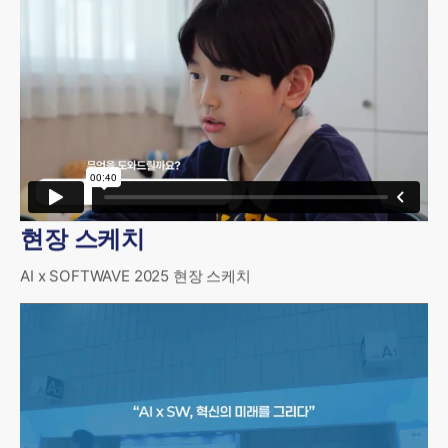
현장 스케치
AI x SOFTWAVE 2025 현장 스케치