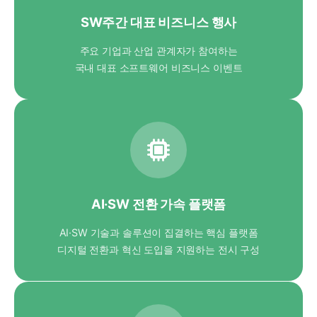
SW주간 대표 비즈니스 행사
주요 기업과 산업 관계자가 참여하는
국내 대표 소프트웨어 비즈니스 이벤트
AI·SW 전환 가속 플랫폼
AI·SW 기술과 솔루션이 집결하는 핵심 플랫폼
디지털 전환과 혁신 도입을 지원하는 전시 구성